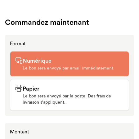
Commandez maintenant
Format
Numérique
Le bon sera envoyé par email immédiatement.
Papier
Le bon sera envoyé par la poste. Des frais de
livraison s'appliquent.
Montant