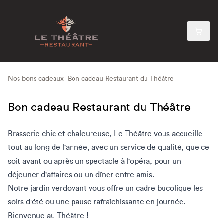
Nos bons cadeaux
Bon cadeau Restaurant du Théâtre
Bon cadeau Restaurant du Théâtre
Brasserie chic et chaleureuse, Le Théâtre vous accueille
tout au long de l'année, avec un service de qualité, que ce
soit avant ou après un spectacle à l'opéra, pour un
déjeuner d'affaires ou un dîner entre amis.
Notre jardin verdoyant vous offre un cadre bucolique les
soirs d'été ou une pause rafraîchissante en journée.
Bienvenue au Théâtre !